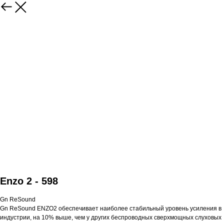
Enzo 2 - 598
Gn ReSound
Gn ReSound ENZO2 обеспечивает наиболее стабильный уровень усиления в
индустрии, на 10% выше, чем у других беспроводных сверхмощных слуховых