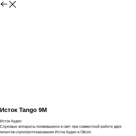
Исток Tango 9М
Исток Аудио
Слуховые аппараты появившиеся в свет при совместной работе двух
гигантов слухопротезирования Исток Аудио и Oticon.