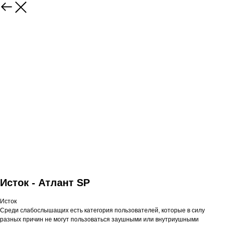
Исток - Атлант SР
Исток
Среди слабослышащих есть категория пользователей, которые в силу
разных причин не могут пользоваться заушными или внутриушными