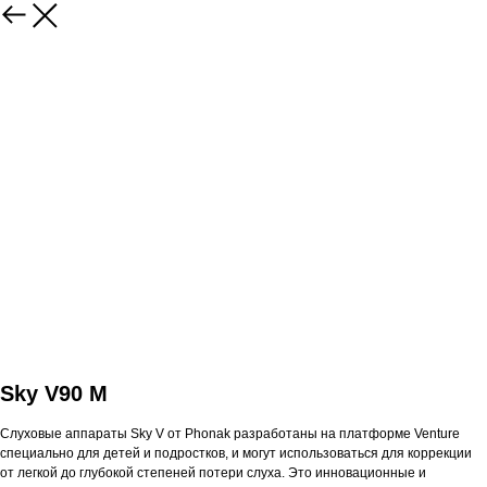
Sky V90 M
Слуховые аппараты Sky V от Phonak разработаны на платформе Venture
специально для детей и подростков, и могут использоваться для коррекции
от легкой до глубокой степеней потери слуха. Это инновационные и