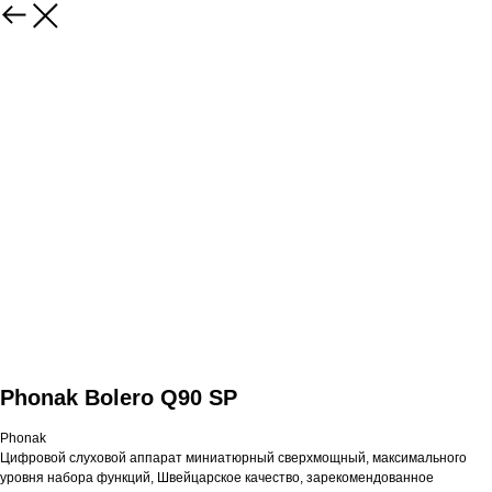
Phonak Bolero Q90 SP
Phonak
Цифровой слуховой аппарат миниатюрный сверхмощный, максимального
уровня набора функций, Швейцарское качество, зарекомендованное