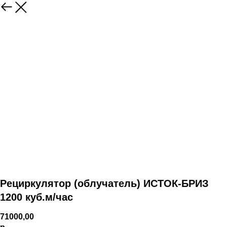
Рециркулятор (облучатель) ИСТОК-БРИЗ
1200 куб.м/час
71000,00