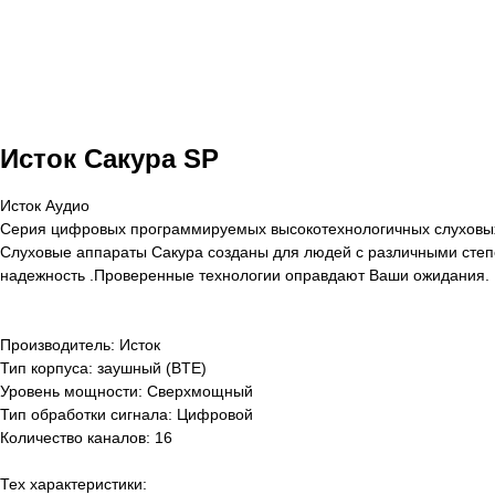
Исток Сакура SP
Исток Аудио
Серия цифровых программируемых высокотехнологичных слуховы
Слуховые аппараты Сакура созданы для людей с различными степ
надежность .Проверенные технологии оправдают Ваши ожидания.
Производитель: Исток
Тип корпуса: заушный (BTE)
Уровень мощности: Сверхмощный
Тип обработки сигнала: Цифровой
Количество каналов: 16
Тех характеристики: