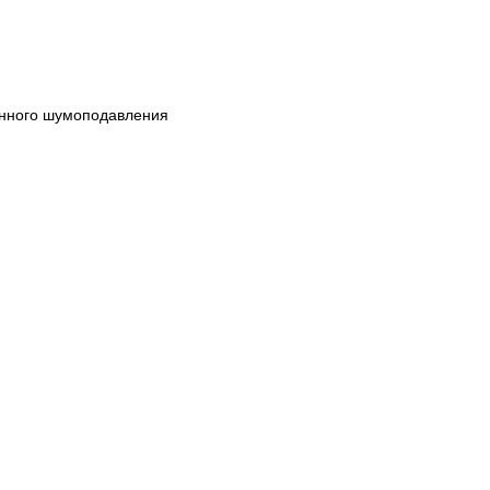
енного шумоподавления