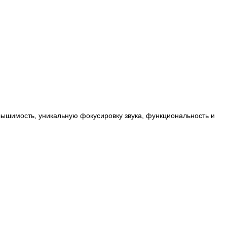
ышимость, уникальную фокусировку звука, функциональность и