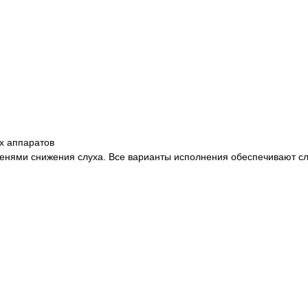
х аппаратов
енями снижения слуха. Все варианты исполнения обеспечивают сл