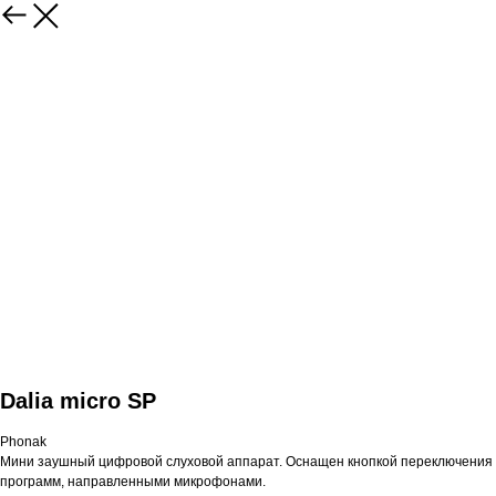
Dalia micro SP
Phonak
Мини заушный цифровой слуховой аппарат. Оснащен кнопкой переключения
программ, направленными микрофонами.