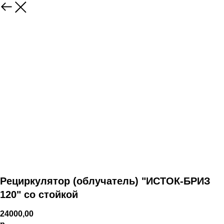
Рециркулятор (облучатель) "ИСТОК-БРИЗ
120" со стойкой
24000,00