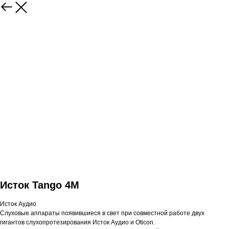
Исток Tango 4М
Исток Аудио
Слуховые аппараты появившиеся в свет при совместной работе двух
гигантов слухопротезирования Исток Аудио и Oticon.