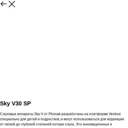
Sky V30 SP
Слуховые аппараты Sky V от Phonak разработаны на платформе Venture
специально для детей и подростков, и могут использоваться для коррекции
от легкой до глубокой степеней потери слуха. Это инновационные и